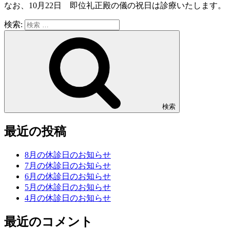
なお、10月22日 即位礼正殿の儀の祝日は診療いたします。
検索:
検索
最近の投稿
8月の休診日のお知らせ
7月の休診日のお知らせ
6月の休診日のお知らせ
5月の休診日のお知らせ
4月の休診日のお知らせ
最近のコメント