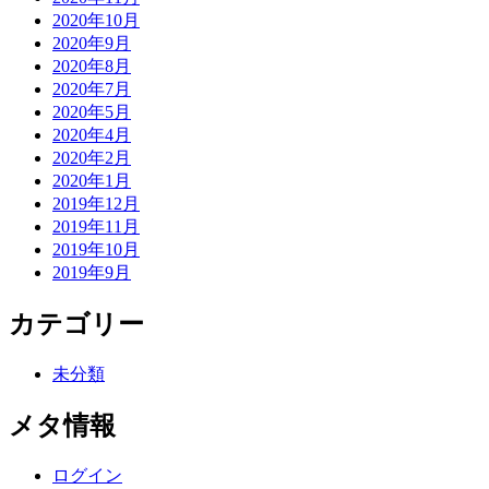
2020年10月
2020年9月
2020年8月
2020年7月
2020年5月
2020年4月
2020年2月
2020年1月
2019年12月
2019年11月
2019年10月
2019年9月
カテゴリー
未分類
メタ情報
ログイン