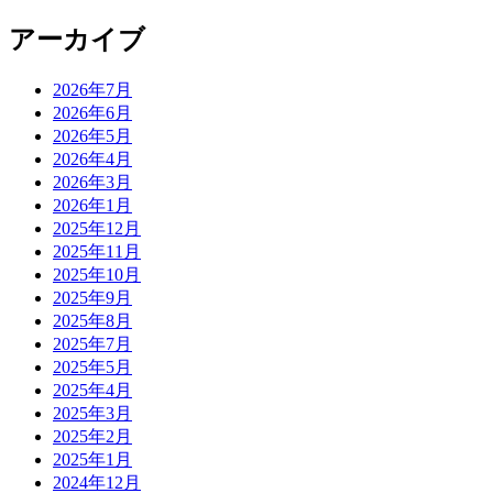
アーカイブ
2026年7月
2026年6月
2026年5月
2026年4月
2026年3月
2026年1月
2025年12月
2025年11月
2025年10月
2025年9月
2025年8月
2025年7月
2025年5月
2025年4月
2025年3月
2025年2月
2025年1月
2024年12月