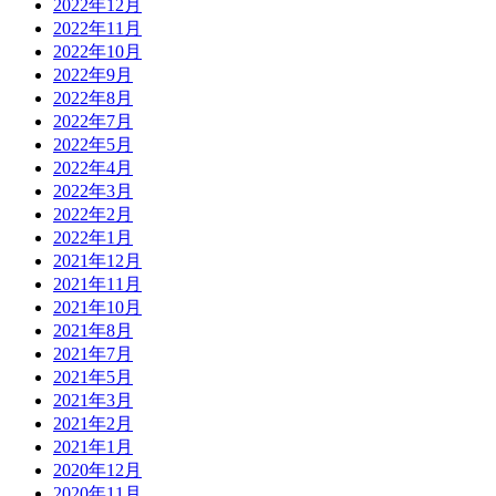
2022年12月
2022年11月
2022年10月
2022年9月
2022年8月
2022年7月
2022年5月
2022年4月
2022年3月
2022年2月
2022年1月
2021年12月
2021年11月
2021年10月
2021年8月
2021年7月
2021年5月
2021年3月
2021年2月
2021年1月
2020年12月
2020年11月