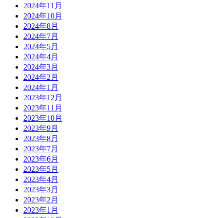
2024年11月
2024年10月
2024年8月
2024年7月
2024年5月
2024年4月
2024年3月
2024年2月
2024年1月
2023年12月
2023年11月
2023年10月
2023年9月
2023年8月
2023年7月
2023年6月
2023年5月
2023年4月
2023年3月
2023年2月
2023年1月