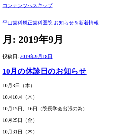
コンテンツへスキップ
平山歯科矯正歯科医院 お知らせ＆新着情報
月:
2019年9月
投稿日:
2019年9月18日
10月の休診日のお知らせ
10月3日（木）
10月10月（木）
10月15日、16日（院長学会出張の為）
10月25日（金）
10月31日（木）