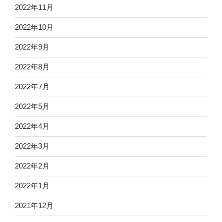
2022年11月
2022年10月
2022年9月
2022年8月
2022年7月
2022年5月
2022年4月
2022年3月
2022年2月
2022年1月
2021年12月