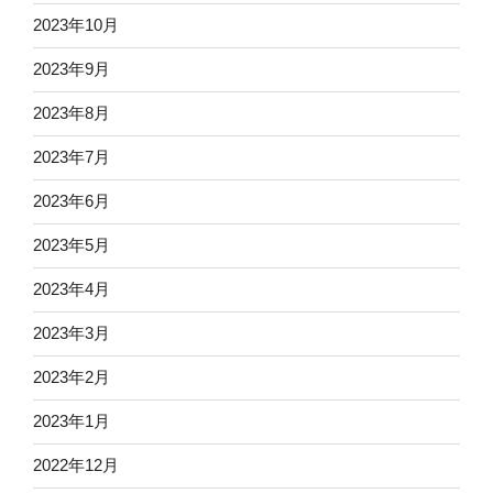
2023年10月
2023年9月
2023年8月
2023年7月
2023年6月
2023年5月
2023年4月
2023年3月
2023年2月
2023年1月
2022年12月