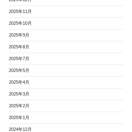
2025年11月
2025年10月
2025年9月
2025年8月
2025年7月
2025年5月
2025年4月
2025年3月
2025年2月
2025年1月
2024年12月