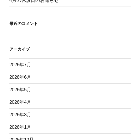
4月の休診日のお知らせ
最近のコメント
アーカイブ
2026年7月
2026年6月
2026年5月
2026年4月
2026年3月
2026年1月
2025年12月