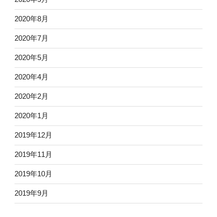
2020年8月
2020年7月
2020年5月
2020年4月
2020年2月
2020年1月
2019年12月
2019年11月
2019年10月
2019年9月