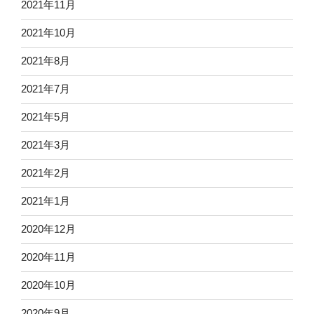
2021年11月
2021年10月
2021年8月
2021年7月
2021年5月
2021年3月
2021年2月
2021年1月
2020年12月
2020年11月
2020年10月
2020年9月