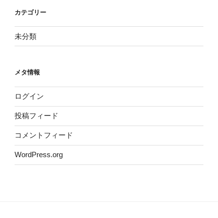
カテゴリー
未分類
メタ情報
ログイン
投稿フィード
コメントフィード
WordPress.org