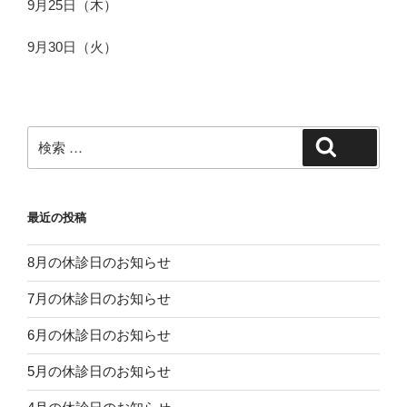
9月25日（木）
9月30日（火）
検
検索
索:
最近の投稿
8月の休診日のお知らせ
7月の休診日のお知らせ
6月の休診日のお知らせ
5月の休診日のお知らせ