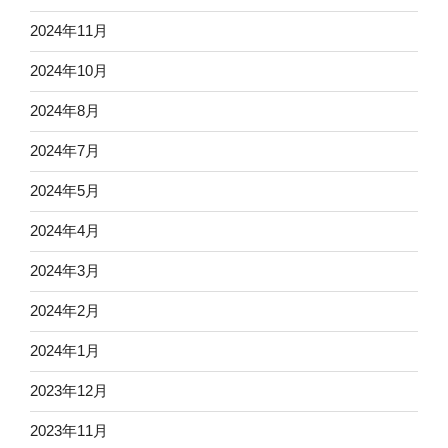
2024年11月
2024年10月
2024年8月
2024年7月
2024年5月
2024年4月
2024年3月
2024年2月
2024年1月
2023年12月
2023年11月