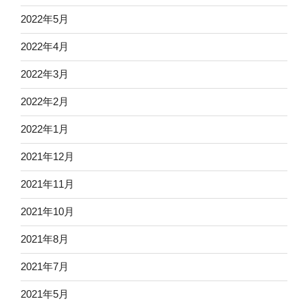
2022年5月
2022年4月
2022年3月
2022年2月
2022年1月
2021年12月
2021年11月
2021年10月
2021年8月
2021年7月
2021年5月