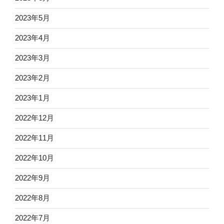
2023年5月
2023年4月
2023年3月
2023年2月
2023年1月
2022年12月
2022年11月
2022年10月
2022年9月
2022年8月
2022年7月