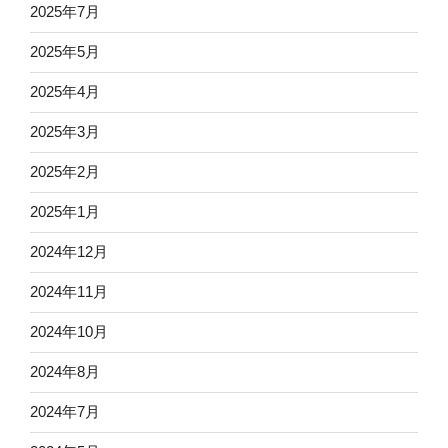
2025年7月
2025年5月
2025年4月
2025年3月
2025年2月
2025年1月
2024年12月
2024年11月
2024年10月
2024年8月
2024年7月