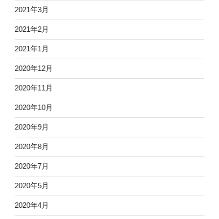
2021年3月
2021年2月
2021年1月
2020年12月
2020年11月
2020年10月
2020年9月
2020年8月
2020年7月
2020年5月
2020年4月