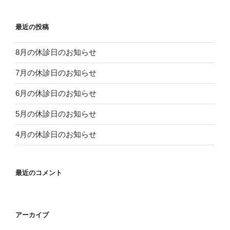
最近の投稿
8月の休診日のお知らせ
7月の休診日のお知らせ
6月の休診日のお知らせ
5月の休診日のお知らせ
4月の休診日のお知らせ
最近のコメント
アーカイブ