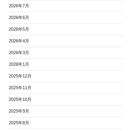
2026年7月
2026年6月
2026年5月
2026年4月
2026年3月
2026年1月
2025年12月
2025年11月
2025年10月
2025年9月
2025年8月