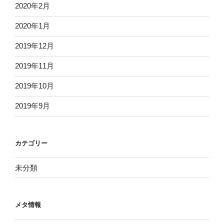
2020年2月
2020年1月
2019年12月
2019年11月
2019年10月
2019年9月
カテゴリー
未分類
メタ情報