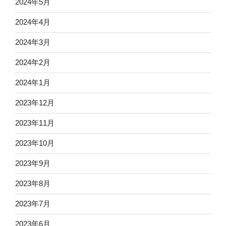
2024年5月
2024年4月
2024年3月
2024年2月
2024年1月
2023年12月
2023年11月
2023年10月
2023年9月
2023年8月
2023年7月
2023年6月