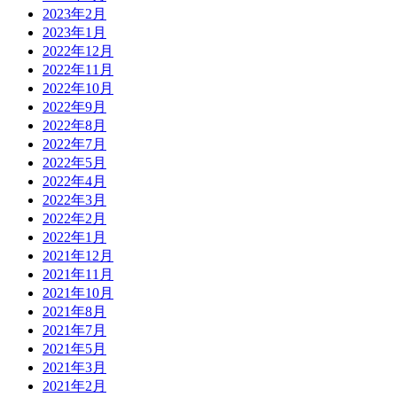
2023年2月
2023年1月
2022年12月
2022年11月
2022年10月
2022年9月
2022年8月
2022年7月
2022年5月
2022年4月
2022年3月
2022年2月
2022年1月
2021年12月
2021年11月
2021年10月
2021年8月
2021年7月
2021年5月
2021年3月
2021年2月