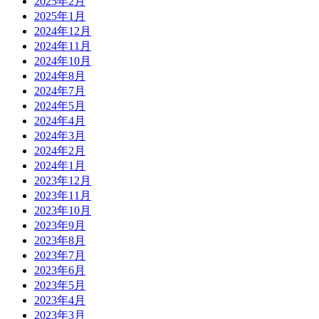
2025年2月
2025年1月
2024年12月
2024年11月
2024年10月
2024年8月
2024年7月
2024年5月
2024年4月
2024年3月
2024年2月
2024年1月
2023年12月
2023年11月
2023年10月
2023年9月
2023年8月
2023年7月
2023年6月
2023年5月
2023年4月
2023年3月