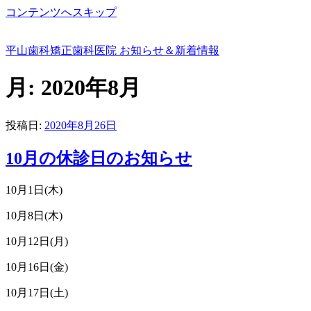
コンテンツへスキップ
平山歯科矯正歯科医院 お知らせ＆新着情報
月:
2020年8月
投稿日:
2020年8月26日
10月の休診日のお知らせ
10月1日(木)
10月8日(木)
10月12日(月)
10月16日(金)
10月17日(土)