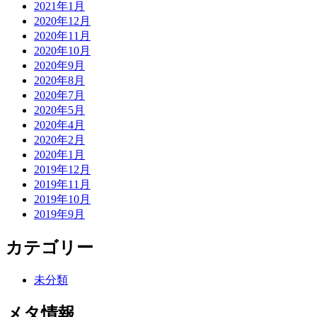
2021年1月
2020年12月
2020年11月
2020年10月
2020年9月
2020年8月
2020年7月
2020年5月
2020年4月
2020年2月
2020年1月
2019年12月
2019年11月
2019年10月
2019年9月
カテゴリー
未分類
メタ情報