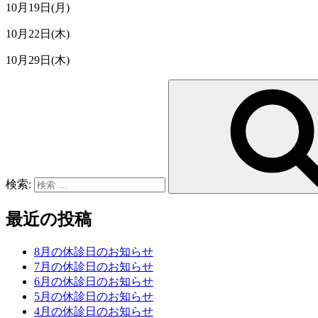
10月19日(月)
10月22日(木)
10月29日(木)
検索:
最近の投稿
8月の休診日のお知らせ
7月の休診日のお知らせ
6月の休診日のお知らせ
5月の休診日のお知らせ
4月の休診日のお知らせ