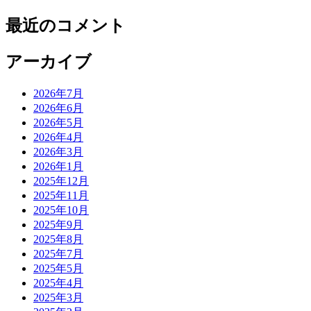
最近のコメント
アーカイブ
2026年7月
2026年6月
2026年5月
2026年4月
2026年3月
2026年1月
2025年12月
2025年11月
2025年10月
2025年9月
2025年8月
2025年7月
2025年5月
2025年4月
2025年3月