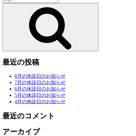
索:
検
索
最近の投稿
8月の休診日のお知らせ
7月の休診日のお知らせ
6月の休診日のお知らせ
5月の休診日のお知らせ
4月の休診日のお知らせ
最近のコメント
アーカイブ