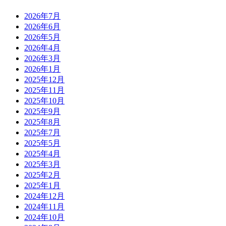
2026年7月
2026年6月
2026年5月
2026年4月
2026年3月
2026年1月
2025年12月
2025年11月
2025年10月
2025年9月
2025年8月
2025年7月
2025年5月
2025年4月
2025年3月
2025年2月
2025年1月
2024年12月
2024年11月
2024年10月