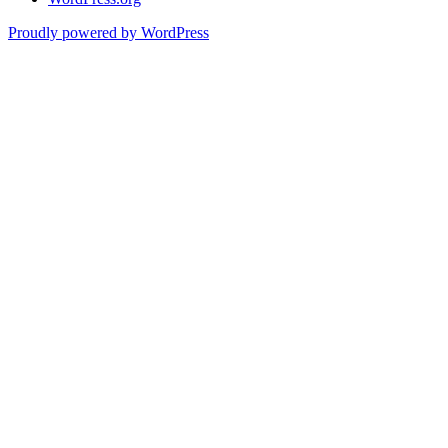
Proudly powered by WordPress