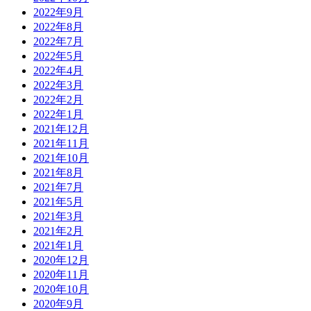
2022年9月
2022年8月
2022年7月
2022年5月
2022年4月
2022年3月
2022年2月
2022年1月
2021年12月
2021年11月
2021年10月
2021年8月
2021年7月
2021年5月
2021年3月
2021年2月
2021年1月
2020年12月
2020年11月
2020年10月
2020年9月