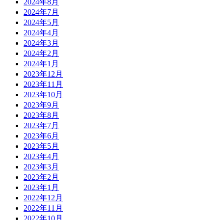
2024年8月
2024年7月
2024年5月
2024年4月
2024年3月
2024年2月
2024年1月
2023年12月
2023年11月
2023年10月
2023年9月
2023年8月
2023年7月
2023年6月
2023年5月
2023年4月
2023年3月
2023年2月
2023年1月
2022年12月
2022年11月
2022年10月