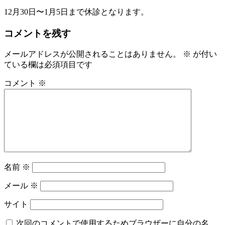
12月30日〜1月5日まで休診となります。
コメントを残す
メールアドレスが公開されることはありません。
※
が付い
ている欄は必須項目です
コメント
※
名前
※
メール
※
サイト
次回のコメントで使用するためブラウザーに自分の名