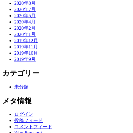
2020年8月
2020年7月
2020年5月
2020年4月
2020年2月
2020年1月
2019年12月
2019年11月
2019年10月
2019年9月
カテゴリー
未分類
メタ情報
ログイン
投稿フィード
コメントフィード
WordPress.org